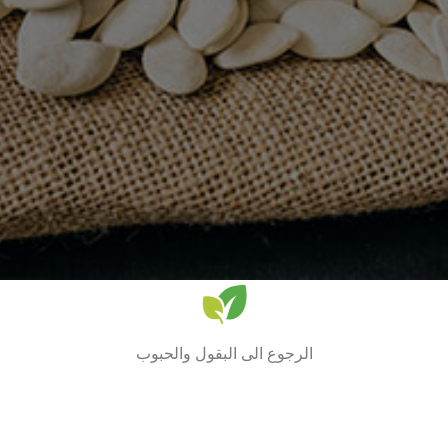
الرجوع الى البقول والحبوب