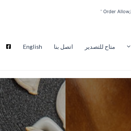
متاح للتصدير
اتصل بنا
English