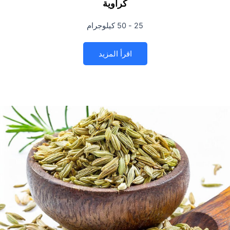
كراوية
25 - 50 كيلوجرام
اقرأ المزيد