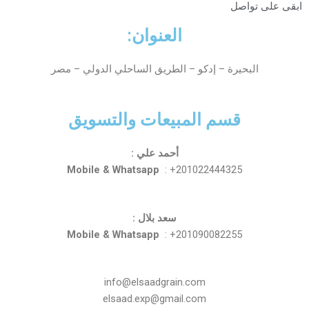
ابقى على تواصل
العنوان:
البحيرة – إدكو – الطريق الساحلي الدولي – مصر
قسم المبيعات والتسويق
أحمد علي :
Mobile & Whatsapp
: +201022444325
سعد بلال :
Mobile & Whatsapp
: +201090082255
info@elsaadgrain.com
elsaad.exp@gmail.com